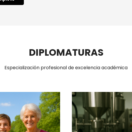
DIPLOMATURAS
Especialización profesional de excelencia académica