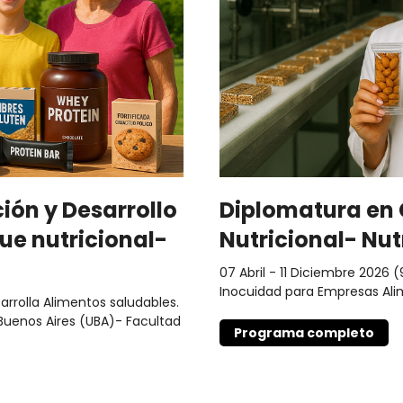
ión y Desarrollo
Diplomatura en 
ue nutricional-
Nutricional- Nut
07 Abril - 11 Diciembre 2026 
Inocuidad para Empresas Alim
arrolla Alimentos saludables.
 Buenos Aires (UBA)- Facultad
Programa completo