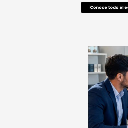
Conoce todo el e