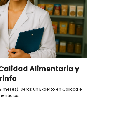
Calidad Alimentaria y
rinfo
(9 meses). Serás un Experto en Calidad e
enticias.