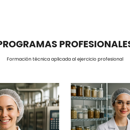
PROGRAMAS PROFESIONALE
Formación técnica aplicada al ejercicio profesional