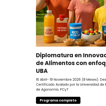
Diplomatura en Innovac
de Alimentos con enfoq
UBA
16 Abril- 19 Noviembre 2026 (8 Meses). Des
Certificado Avalado por la Universidad de
de Agonomía. PCyT
Programa completo