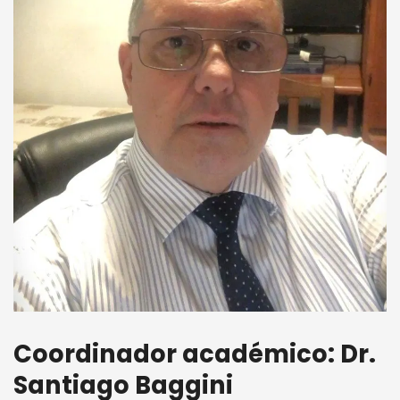
Coordinador académico: Dr.
Santiago Baggini