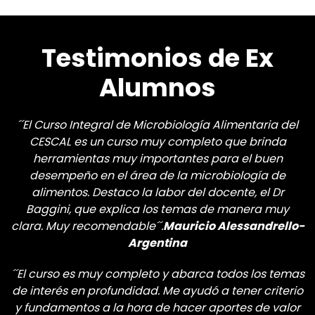
Testimonios de Ex
Alumnos
´´El Curso Integral de Microbiología Alimentaria del
CESCAL es un curso muy completo que brinda
herramientas muy importantes para el buen
desempeño en el área de la microbiología de
alimentos. Destaco la labor del docente, el Dr
Baggini, que explica los temas de manera muy
clara. Muy recomendable´´.
Mauricio Alessandrello-
Argentina
´´El curso es muy completo y abarca todos los temas
de interés en profundidad. Me ayudó a tener criterio
y fundamentos a la hora de hacer aportes de valor