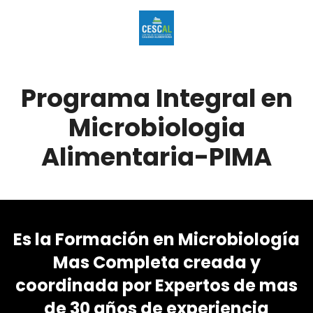
Programa Integral en
Microbiologia
Alimentaria-PIMA
Es la Formación en Microbiología
Mas Completa creada y
coordinada por Expertos de mas
de 30 años de experiencia