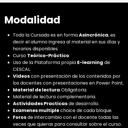
Modalidad
Toda la Cursada es en forma
Asincrónica
, es
decir el alumno ingresa al material en sus días y
horarios disponibles
Curso
Teórico-Práctico
.
Uso de la Plataforma propia
E-learning
de
CESCAL.
Videos
con presentación de los contenidos por
los docentes con presentaciones en Power Point.
Material de lectura
Obligatoria.
Material de lectura complementaria.
Actividades Practicas
de desarrollo.
Examenes multiple
choice de cada bloque.
Foros
de intercambio con el docente todas las
veces que quieras para consultar sobre el curso.