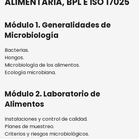
ALIMENTARIA, BPL E ISO 17025
Módulo 1. Generalidades de
Microbiología
Bacterias.
Hongos.
Microbiología de los alimentos.
Ecología microbiana.
Módulo 2. Laboratorio de
Alimentos
Instalaciones y control de calidad.
Planes de muestreo.
Criterios y riesgos microbiológicos.