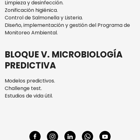
Limpieza y desinfección.
Zonificación higiénica.
Control de Salmonella y Listeria.
Diseño, implementación y gestión del Programa de
Monitoreo Ambiental.
BLOQUE V. MICROBIOLOGÍA
PREDICTIVA
Modelos predictivos.
Challenge test.
Estudios de vida útil.