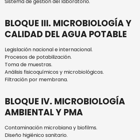
Sistema de gestión del laboratorio.
BLOQUE III. MICROBIOLOGÍA Y
CALIDAD DEL AGUA POTABLE
Legislación nacional e internacional.
Procesos de potabilización.
Toma de muestras.
Análisis fisicoquímicos y microbiológicos.
Filtración por membrana.
BLOQUE IV. MICROBIOLOGÍA
AMBIENTAL Y PMA
Contaminación microbiana y biofilms.
Diseño higiénico sanitario.