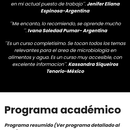
en mi actual puesto de trabajo´´.
Jenifer Eliana
Espinosa-Argentina
´´Me encanto, lo recomiendo, se aprende mucho
´´.
Ivana Soledad Pumar- Argentina
´´Es un curso completisimo. Se tocan todos los temas
relevantes para el area de microbiologia en
alimentos y agua. Es un curso muy accesible, con
excelente informacion´´.
Kassandra Siqueiros
Tenorio-México
Programa académico
​​​​​​Programa resumido (Ver programa detallado al