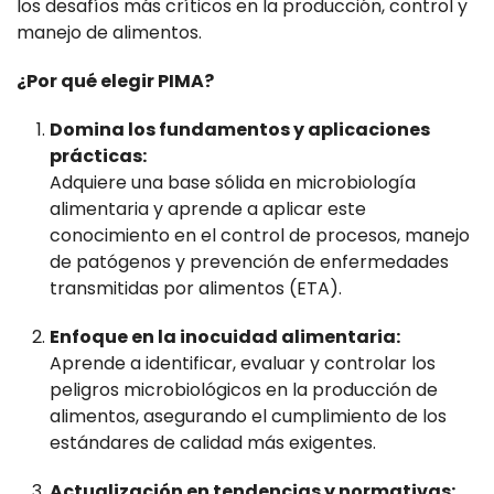
los desafíos más críticos en la producción, control y
manejo de alimentos.
¿Por qué elegir PIMA?
Domina los fundamentos y aplicaciones
prácticas:
Adquiere una base sólida en microbiología
alimentaria y aprende a aplicar este
conocimiento en el control de procesos, manejo
de patógenos y prevención de enfermedades
transmitidas por alimentos (ETA).
Enfoque en la inocuidad alimentaria:
Aprende a identificar, evaluar y controlar los
peligros microbiológicos en la producción de
alimentos, asegurando el cumplimiento de los
estándares de calidad más exigentes.
Actualización en tendencias y normativas: