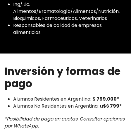
Ing/.Lic.
Alimentos/Bromatología/Alimentos/Nutrición,
Bioquimicos, Farmaceuticos, Veterinarios
Responsables de calidad de empresas
alimenticias
Inversión y formas de
pago
Alumnos Residentes en Argentina:
$ 799.000*
Alumnos No Residentes en Argentina:
u$S 799*
*Posibilidad de pago en cuotas. Consultar opciones
por WhatsApp.