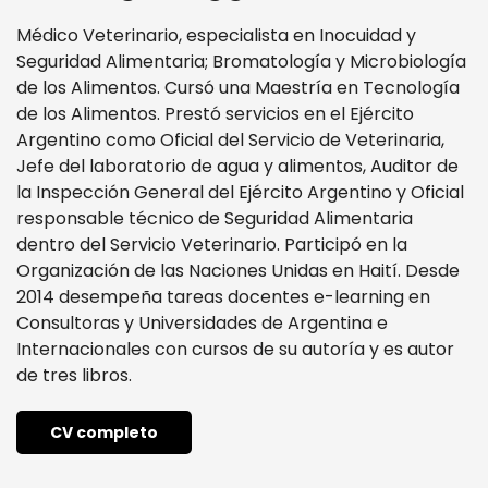
Médico Veterinario, especialista en Inocuidad y
Seguridad Alimentaria; Bromatología y Microbiología
de los Alimentos. Cursó una Maestría en Tecnología
de los Alimentos. Prestó servicios en el Ejército
Argentino como Oficial del Servicio de Veterinaria,
Jefe del laboratorio de agua y alimentos, Auditor de
la Inspección General del Ejército Argentino y Oficial
responsable técnico de Seguridad Alimentaria
dentro del Servicio Veterinario. Participó en la
Organización de las Naciones Unidas en Haití. Desde
2014 desempeña tareas docentes e-learning en
Consultoras y Universidades de Argentina e
Internacionales con cursos de su autoría y es autor
de tres libros.
CV completo