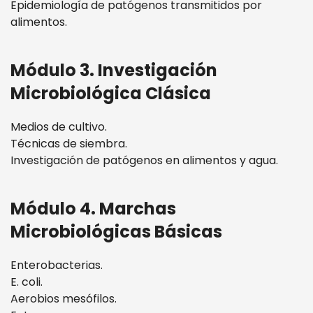
Epidemiología de patógenos transmitidos por
alimentos.
Módulo 3. Investigación
Microbiológica Clásica
Medios de cultivo.
Técnicas de siembra.
Investigación de patógenos en alimentos y agua.
Módulo 4. Marchas
Microbiológicas Básicas
Enterobacterias.
E. coli.
Aerobios mesófilos.