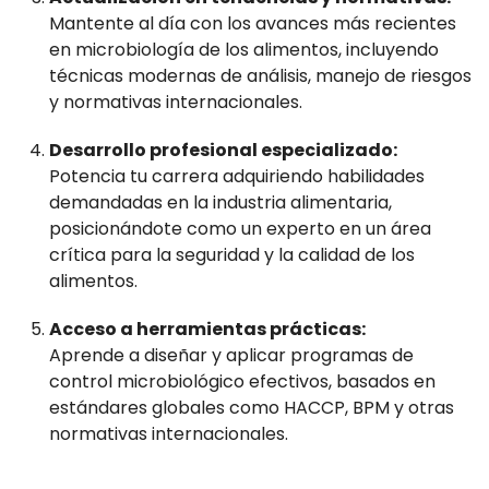
Mantente al día con los avances más recientes
en microbiología de los alimentos, incluyendo
técnicas modernas de análisis, manejo de riesgos
y normativas internacionales.
Desarrollo profesional especializado:
Potencia tu carrera adquiriendo habilidades
demandadas en la industria alimentaria,
posicionándote como un experto en un área
crítica para la seguridad y la calidad de los
alimentos.
Acceso a herramientas prácticas:
Aprende a diseñar y aplicar programas de
control microbiológico efectivos, basados en
estándares globales como HACCP, BPM y otras
normativas internacionales.