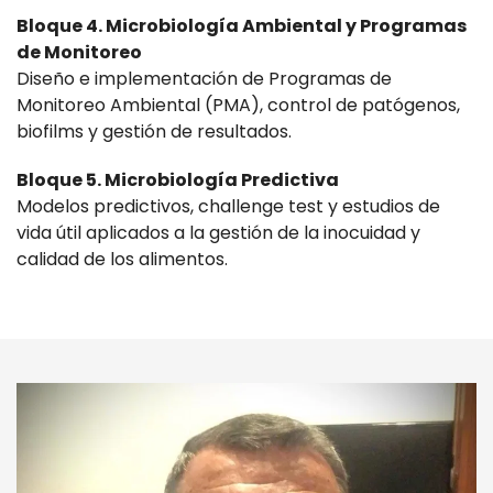
Bloque 4. Microbiología Ambiental y Programas
de Monitoreo
Diseño e implementación de Programas de
Monitoreo Ambiental (PMA), control de patógenos,
biofilms y gestión de resultados.
Bloque 5. Microbiología Predictiva
Modelos predictivos, challenge test y estudios de
vida útil aplicados a la gestión de la inocuidad y
calidad de los alimentos.