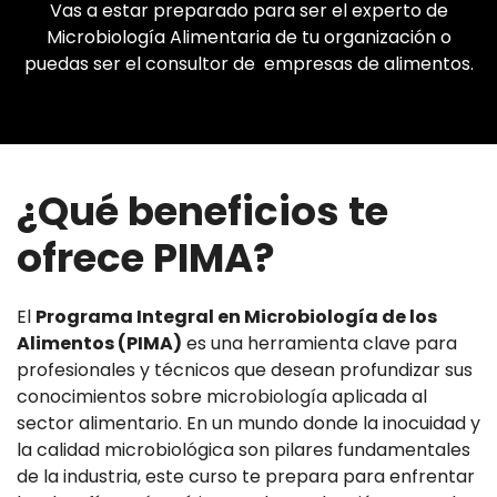
Vas a estar preparado para ser el experto de
Microbiología Alimentaria de tu organización o
puedas ser el consultor de empresas de alimentos.
¿Qué beneficios te
ofrece PIMA?
El
Programa Integral en Microbiología de los
Alimentos (PIMA)
es una herramienta clave para
profesionales y técnicos que desean profundizar sus
conocimientos sobre microbiología aplicada al
sector alimentario. En un mundo donde la inocuidad y
la calidad microbiológica son pilares fundamentales
de la industria, este curso te prepara para enfrentar