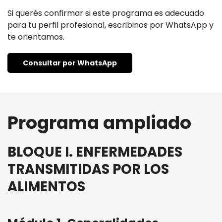
Si querés confirmar si este programa es adecuado
para tu perfil profesional, escribinos por WhatsApp y
te orientamos.
Consultar por WhatsApp
Programa ampliado
BLOQUE I. ENFERMEDADES
TRANSMITIDAS POR LOS
ALIMENTOS