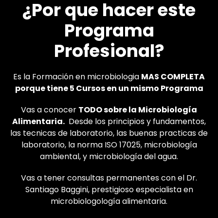
¿Por que hacer este
Programa
Profesional?
Es la Formación en microbiologia
MAS COMPLETA
porque tiene 5 Cursos en un mismo Programa
Vas a conocer
TODO sobre la Microbiología
Alimentaria.
Desde los principios y fundamentos,
las tecnicas de laboratorio, las buenas practicas de
laboratorio, la norma ISO 17025, microbiología
ambiental, y microbiología del agua.
Vas a tener consultas permanentes con el Dr.
Santiago Baggini, prestigioso especialista en
microbiologología alimentaria.