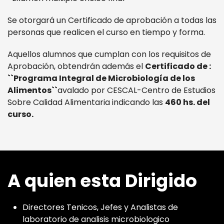
Se otorgará un Certificado de aprobación a todas las
personas que realicen el curso en tiempo y forma.
Aquellos alumnos que cumplan con los requisitos de
Aprobación, obtendrán además el
Certificado de :
``Programa Integral de Microbiología de los
Alimentos``
avalado por CESCAL-Centro de Estudios
Sobre Calidad Alimentaria indicando las
460 hs. del
curso.
A quien esta Dirigido
Directores Tenicos, Jefes y Analistas de
laboratorio de analisis microbiologico