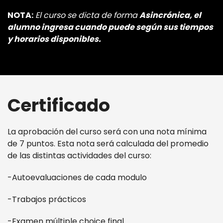
NOTA:
El curso se dicta de forma
Asincrónica, el
alumno ingresa cuando puede según sus tiempos
y horarios disponibles.
Certificado
La aprobación del curso será con una nota mínima
de 7 puntos. Esta nota será calculada del promedio
de las distintas actividades del curso:
-Autoevaluaciones de cada modulo
-Trabajos prácticos
-Examen múltiple choice final