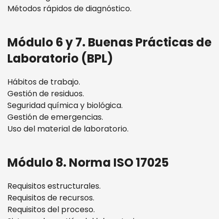
Métodos rápidos de diagnóstico.
Módulo 6 y 7. Buenas Prácticas de
Laboratorio (BPL)
Hábitos de trabajo.
Gestión de residuos.
Seguridad química y biológica.
Gestión de emergencias.
Uso del material de laboratorio.
Módulo 8. Norma ISO 17025
Requisitos estructurales.
Requisitos de recursos.
Requisitos del proceso.