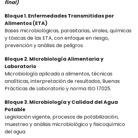
final)
Bloque 1. Enfermedades Transmitidas por
Alimentos (ETA)
Bases microbiológicas, parasitarias, virales, químicas
y tóxicas de las ETA, con enfoque en riesgo,
prevención y análisis de peligros.
Bloque 2. Microbiología Alimentaria y
Laboratorio
Microbiología aplicada a alimentos, técnicas
analíticas, interpretación de resultados, Buenas
Prácticas de Laboratorio y norma ISO 17025.
Bloque 3. Microbiología y Calidad del Agua
Potable
Legislación vigente, procesos de potabilización,
muestreo y análisis microbiológico y fisicoquímico
del agua.