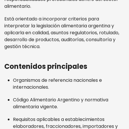
alimentario.
Está orientado a incorporar criterios para
interpretar la legislación alimentaria argentina y
aplicarla en calidad, asuntos regulatorios, rotulado,
desarrollo de productos, auditorías, consultoría y
gestión técnica.
Contenidos principales
Organismos de referencia nacionales e
internacionales.
Código Alimentario Argentino y normativa
alimentaria vigente.
Requisitos aplicables a establecimientos
elaboradores, fraccionadores, importadores y