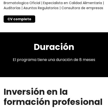
Bromatologica Oficial | Especialista en Calidad Alimentaria |
Auditorías | Asuntos Regulatorios | Consultora de empresas
CV completo
Duración
El programa tiene una duración de 8 meses
Inversión en la
formación profesional