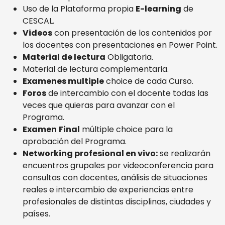
Uso de la Plataforma propia
E-learning
de
CESCAL.
Videos
con presentación de los contenidos por
los docentes con presentaciones en Power Point.
Material de lectura
Obligatoria.
Material de lectura complementaria.
Examenes multiple
choice de cada Curso.
Foros
de intercambio con el docente todas las
veces que quieras para avanzar con el
Programa.
Examen
Final
múltiple choice para la
aprobación del Programa.
Networking profesional en vivo:
se realizarán
encuentros grupales por videoconferencia para
consultas con docentes, análisis de situaciones
reales e intercambio de experiencias entre
profesionales de distintas disciplinas, ciudades y
países.