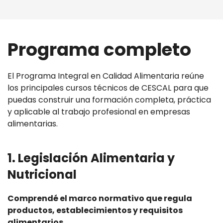
Programa completo
El Programa Integral en Calidad Alimentaria reúne
los principales cursos técnicos de CESCAL para que
puedas construir una formación completa, práctica
y aplicable al trabajo profesional en empresas
alimentarias.
1. Legislación Alimentaria y
Nutricional
Comprendé el marco normativo que regula
productos, establecimientos y requisitos
alimentarios.