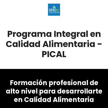
Programa Integral en
Calidad Alimentaria -
PICAL
Formación profesional de
alto nivel para desarrollarte
en Calidad Alimentaria