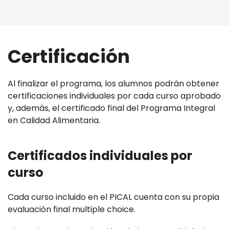
Certificación
Al finalizar el programa, los alumnos podrán obtener
certificaciones individuales por cada curso aprobado
y, además, el certificado final del Programa Integral
en Calidad Alimentaria.
Certificados individuales por
curso
Cada curso incluido en el PICAL cuenta con su propia
evaluación final multiple choice.