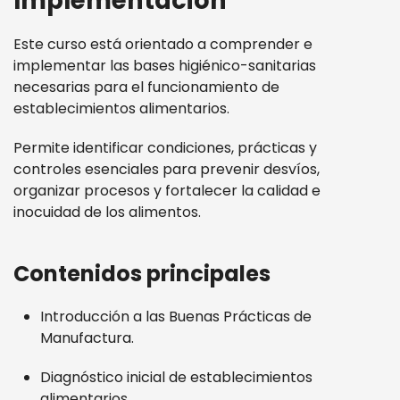
Implementación
Este curso está orientado a comprender e
implementar las bases higiénico-sanitarias
necesarias para el funcionamiento de
establecimientos alimentarios.
Permite identificar condiciones, prácticas y
controles esenciales para prevenir desvíos,
organizar procesos y fortalecer la calidad e
inocuidad de los alimentos.
Contenidos principales
Introducción a las Buenas Prácticas de
Manufactura.
Diagnóstico inicial de establecimientos
alimentarios.