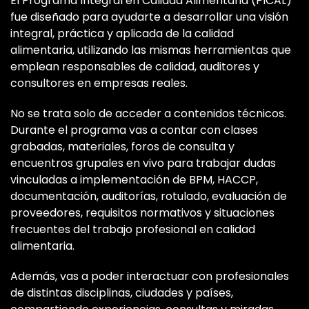
El Programa Integral en Calidad Alimentaria (PICAL)
fue diseñado para ayudarte a desarrollar una visión
integral, práctica y aplicada de la calidad
alimentaria, utilizando las mismas herramientas que
emplean responsables de calidad, auditores y
consultores en empresas reales.
No se trata solo de acceder a contenidos técnicos.
Durante el programa vas a contar con clases
grabadas, materiales, foros de consulta y
encuentros grupales en vivo para trabajar dudas
vinculadas a implementación de BPM, HACCP,
documentación, auditorías, rotulado, evaluación de
proveedores, requisitos normativos y situaciones
frecuentes del trabajo profesional en calidad
alimentaria.
Además, vas a poder interactuar con profesionales
de distintas disciplinas, ciudades y países,