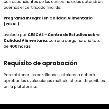
correspondientes de los cursos incluidos obtendrán
además el certificado final de:
Programa Integral en Calidad Alimentaria
(PICAL)
avalado por
CESCAL – Centro de Estudios sobre
Calidad Alimentaria
, con una carga horaria total
de
400 horas
.
Requisito de aprobación
Para obtener los certificados, el alumno deberá
aprobar las evaluaciones multiple choice disponibles
en la plataforma.