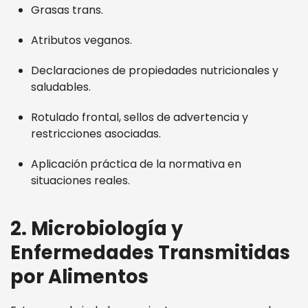
Grasas trans.
Atributos veganos.
Declaraciones de propiedades nutricionales y
saludables.
Rotulado frontal, sellos de advertencia y
restricciones asociadas.
Aplicación práctica de la normativa en
situaciones reales.
2. Microbiología y
Enfermedades Transmitidas
por Alimentos