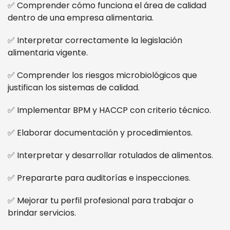
✅ Comprender cómo funciona el área de calidad
dentro de una empresa alimentaria.
✅ Interpretar correctamente la legislación
alimentaria vigente.
✅ Comprender los riesgos microbiológicos que
justifican los sistemas de calidad.
✅ Implementar BPM y HACCP con criterio técnico.
✅ Elaborar documentación y procedimientos.
✅ Interpretar y desarrollar rotulados de alimentos.
✅ Prepararte para auditorías e inspecciones.
✅ Mejorar tu perfil profesional para trabajar o
brindar servicios.