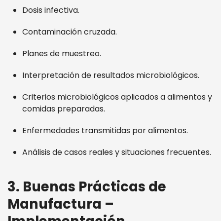
Dosis infectiva.
Contaminación cruzada.
Planes de muestreo.
Interpretación de resultados microbiológicos.
Criterios microbiológicos aplicados a alimentos y
comidas preparadas.
Enfermedades transmitidas por alimentos.
Análisis de casos reales y situaciones frecuentes.
3. Buenas Prácticas de
Manufactura –