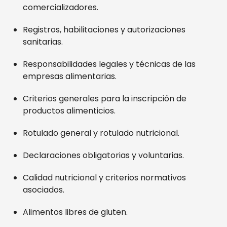
comercializadores.
Registros, habilitaciones y autorizaciones
sanitarias.
Responsabilidades legales y técnicas de las
empresas alimentarias.
Criterios generales para la inscripción de
productos alimenticios.
Rotulado general y rotulado nutricional.
Declaraciones obligatorias y voluntarias.
Calidad nutricional y criterios normativos
asociados.
Alimentos libres de gluten.