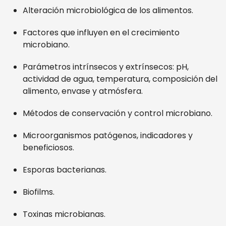
Alteración microbiológica de los alimentos.
Factores que influyen en el crecimiento
microbiano.
Parámetros intrínsecos y extrínsecos: pH,
actividad de agua, temperatura, composición del
alimento, envase y atmósfera.
Métodos de conservación y control microbiano.
Microorganismos patógenos, indicadores y
beneficiosos.
Esporas bacterianas.
Biofilms.
Toxinas microbianas.