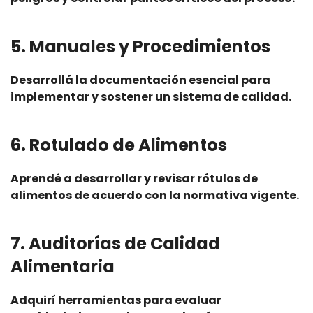
5. Manuales y Procedimientos
Desarrollá la documentación esencial para
implementar y sostener un sistema de calidad.
6. Rotulado de Alimentos
Aprendé a desarrollar y revisar rótulos de
alimentos de acuerdo con la normativa vigente.
7. Auditorías de Calidad
Alimentaria
Adquirí herramientas para evaluar