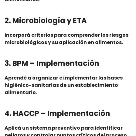
2. Microbiología y ETA
Incorporá criterios para comprender los riesgos
microbiológicos y su aplicación en alimentos.
3. BPM – Implementación
Aprendé a organizar e implementar las bases
higiénico-sanitarias de un establecimiento
alimentario.
4. HACCP – Implementación
Aplicá un sistema preventivo para identificar
peligros y controlar puntos críticos del proceso.