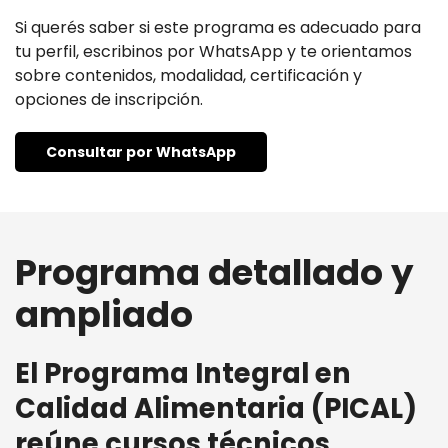
Si querés saber si este programa es adecuado para
tu perfil, escribinos por WhatsApp y te orientamos
sobre contenidos, modalidad, certificación y
opciones de inscripción.
Consultar por WhatsApp
Programa detallado y
ampliado
El Programa Integral en
Calidad Alimentaria (PICAL)
reúne cursos técnicos