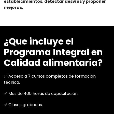
establecimientos, detectar desvíos y proponer
mejoras.
¿Que incluye el
Programa Integral en
Calidad alimentaria?
✅ Acceso a 7 cursos completos de formación
técnica.
✅ Más de 400 horas de capacitación.
✅ Clases grabadas.