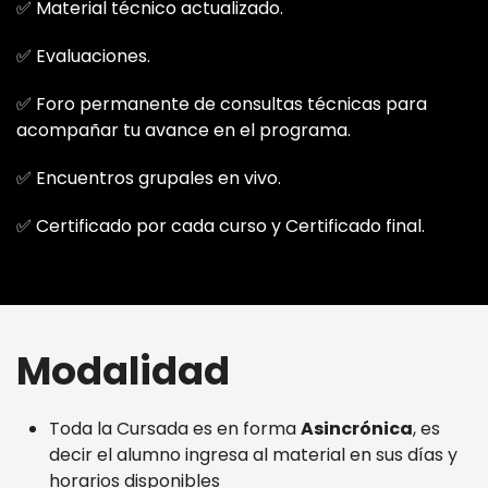
✅ Material técnico actualizado.
✅ Evaluaciones.
✅ Foro permanente de consultas técnicas para
acompañar tu avance en el programa.
✅ Encuentros grupales en vivo.
✅ Certificado por cada curso y Certificado final.
Modalidad
Toda la Cursada es en forma
Asincrónica
, es
decir el alumno ingresa al material en sus días y
horarios disponibles