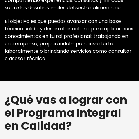
compartiendo experiencias, consultas y miradas
sobre los desafíos reales del sector alimentario.
El objetivo es que puedas avanzar con una base
técnica sólida y desarrollar criterio para aplicar esos
conocimientos en tu rol profesional: trabajando en
una empresa, preparándote para insertarte
laboralmente o brindando servicios como consultor
o asesor técnico.
¿Qué vas a lograr con
el Programa Integral
en Calidad?