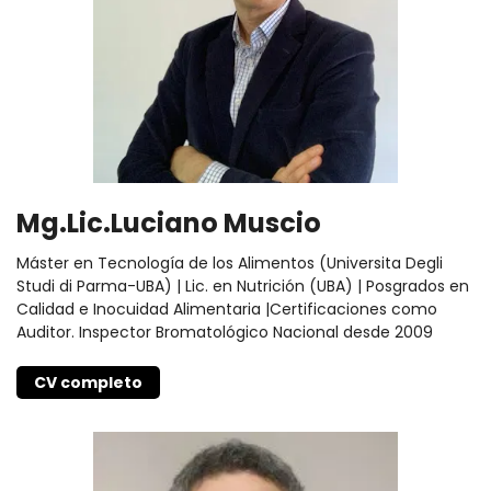
Mg.Lic.Luciano Muscio
Máster en Tecnología de los Alimentos (Universita Degli
Studi di Parma-UBA) | Lic. en Nutrición (UBA) | Posgrados en
Calidad e Inocuidad Alimentaria |Certificaciones como
Auditor. Inspector Bromatológico Nacional desde 2009
CV completo