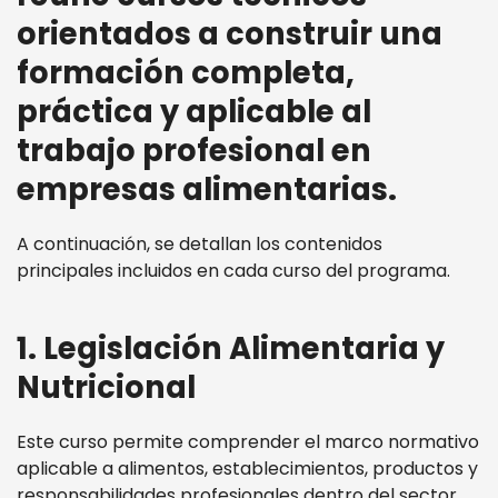
orientados a construir una
formación completa,
práctica y aplicable al
trabajo profesional en
empresas alimentarias.
A continuación, se detallan los contenidos
principales incluidos en cada curso del programa.
1. Legislación Alimentaria y
Nutricional
Este curso permite comprender el marco normativo
aplicable a alimentos, establecimientos, productos y
responsabilidades profesionales dentro del sector