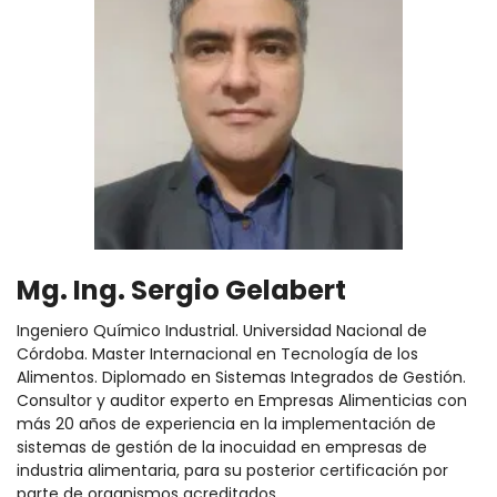
Mg. Ing. Sergio Gelabert
Ingeniero Químico Industrial. Universidad Nacional de
Córdoba. Master Internacional en Tecnología de los
Alimentos. Diplomado en Sistemas Integrados de Gestión.
Consultor y auditor experto en Empresas Alimenticias con
más 20 años de experiencia en la implementación de
sistemas de gestión de la inocuidad en empresas de
industria alimentaria, para su posterior certificación por
parte de organismos acreditados.