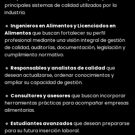
principales sistemas de calidad utilizados por la
industria.
🔹
Ingenieros en Alimentos y Licenciados en
Alimentos
que buscan fortalecer su perfil
profesional mediante una visión integral de gestión
de calidad, auditorías, documentación, legislación y
cumplimiento normativo.
🔹
Responsables y analistas de calidad
que
desean actualizarse, ordenar conocimientos y
ampliar su capacidad de gestión.
🔹
Consultores y asesores
que buscan incorporar
herramientas prácticas para acompañar empresas
alimentarias.
🔹
Estudiantes avanzados
que desean prepararse
para su futura inserción laboral.