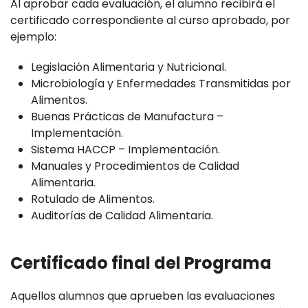
Al aprobar cada evaluación, el alumno recibirá el
certificado correspondiente al curso aprobado, por
ejemplo:
Legislación Alimentaria y Nutricional.
Microbiología y Enfermedades Transmitidas por
Alimentos.
Buenas Prácticas de Manufactura –
Implementación.
Sistema HACCP – Implementación.
Manuales y Procedimientos de Calidad
Alimentaria.
Rotulado de Alimentos.
Auditorías de Calidad Alimentaria.
Certificado final del Programa
Aquellos alumnos que aprueben las evaluaciones