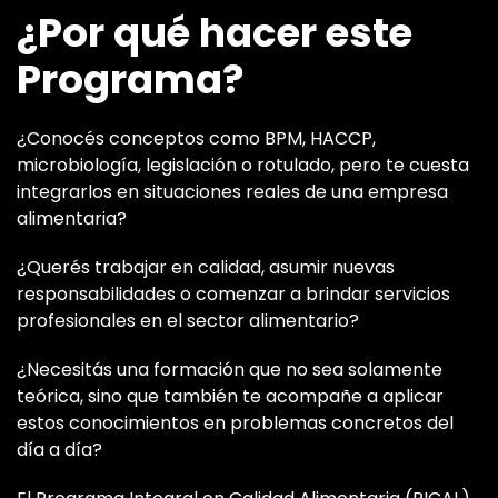
¿Por qué hacer este
Programa?
¿Conocés conceptos como BPM, HACCP,
microbiología, legislación o rotulado, pero te cuesta
integrarlos en situaciones reales de una empresa
alimentaria?
¿Querés trabajar en calidad, asumir nuevas
responsabilidades o comenzar a brindar servicios
profesionales en el sector alimentario?
¿Necesitás una formación que no sea solamente
teórica, sino que también te acompañe a aplicar
estos conocimientos en problemas concretos del
día a día?