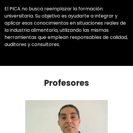
El PICA no busca reemplazar la formación
universitaria. Su objetivo es ayudarte a integrar y
aplicar esos conocimientos en situaciones reales de
la industria alimentaria, utilizando las mismas
herramientas que emplean responsables de calidad,
auditores y consultores.
Profesores