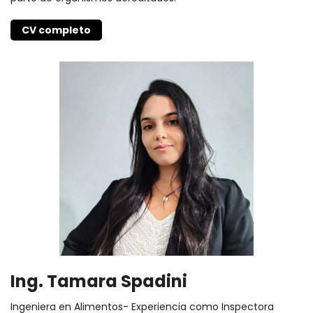
CV completo
Ing. Tamara Spadini
Ingeniera en Alimentos- Experiencia como Inspectora