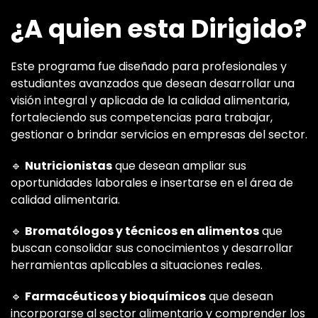
¿A quien esta Dirigido?
Este programa fue diseñado para profesionales y
estudiantes avanzados que desean desarrollar una
visión integral y aplicada de la calidad alimentaria,
fortaleciendo sus competencias para trabajar,
gestionar o brindar servicios en empresas del sector.
🔹
Nutricionistas
que desean ampliar sus
oportunidades laborales e insertarse en el área de
calidad alimentaria.
🔹
Bromatólogos y técnicos en alimentos
que
buscan consolidar sus conocimientos y desarrollar
herramientas aplicables a situaciones reales.
🔹
Farmacéuticos y bioquímicos
que desean
incorporarse al sector alimentario y comprender los