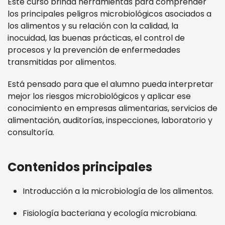
Este curso brinda herramientas para comprender
los principales peligros microbiológicos asociados a
los alimentos y su relación con la calidad, la
inocuidad, las buenas prácticas, el control de
procesos y la prevención de enfermedades
transmitidas por alimentos.
Está pensado para que el alumno pueda interpretar
mejor los riesgos microbiológicos y aplicar ese
conocimiento en empresas alimentarias, servicios de
alimentación, auditorías, inspecciones, laboratorio y
consultoría.
Contenidos principales
Introducción a la microbiología de los alimentos.
Fisiología bacteriana y ecología microbiana.