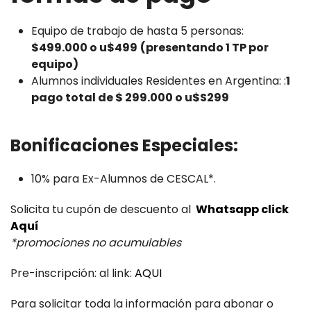
Equipo de trabajo de hasta 5 personas:
$499.000 o u$499
(presentando 1 TP por
equipo)
Alumnos individuales Residentes en Argentina: :
1
pago total de $ 299.000 o u$S299
Bonificaciones Especiales:
10% para Ex-Alumnos de CESCAL*.
Solicita tu cupón de descuento al
Whatsapp click
Aquí
*promociones no acumulables
Pre-inscripción: al link:
AQUI
Para solicitar toda la información para abonar o