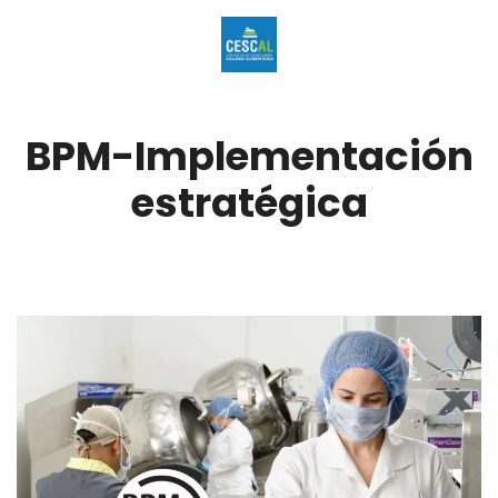
BPM-Implementación
estratégica