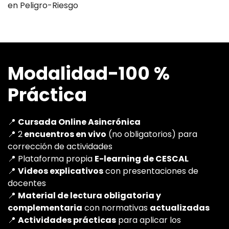
en Peligro-Riesgo
Modalidad-100 %
Práctica
📍
Cursada Online Asincrónica
📍 2
encuentros en vivo
(no obligatorios) para
corrección de actividades
📍 Plataforma propia
E-learning de CESCAL
📍
Videos explicativos
con presentaciones de
docentes
📍
Material de lectura obligatoria y
complementaria
con normativas
actualizadas
📍
Actividades prácticas
para aplicar los