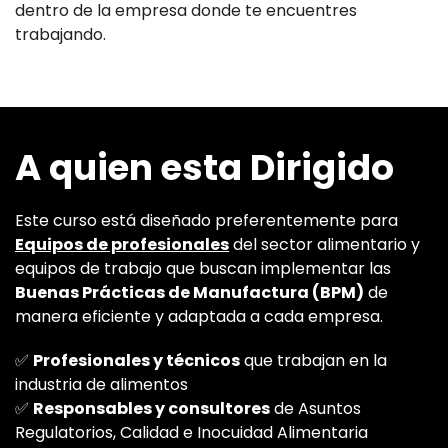
dentro de la empresa donde te encuentres
trabajando.
A quien esta Dirigido
Este curso está diseñado preferentemente para
Equipos de profesionales
del sector alimentario y
equipos de trabajo que buscan implementar las
Buenas Prácticas de Manufactura (BPM)
de
manera eficiente y adaptada a cada empresa.
✅
Profesionales y técnicos
que trabajan en la
industria de alimentos
✅
Responsables y consultores
de Asuntos
Regulatorios, Calidad e Inocuidad Alimentaria