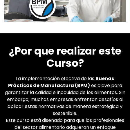
¿Por que realizar este
Curso?
La implementación efectiva de las
Buenas
Prácticas de Manufactura (BPM)
es clave para
garantizar la calidad e inocuidad de los alimentos. Sin
embargo, muchas empresas enfrentan desafíos al
aplicar estas normativas de manera estratégica y
sostenible.
Este curso está diseñado para que los profesionales
del sector alimentario adquieran un enfoque