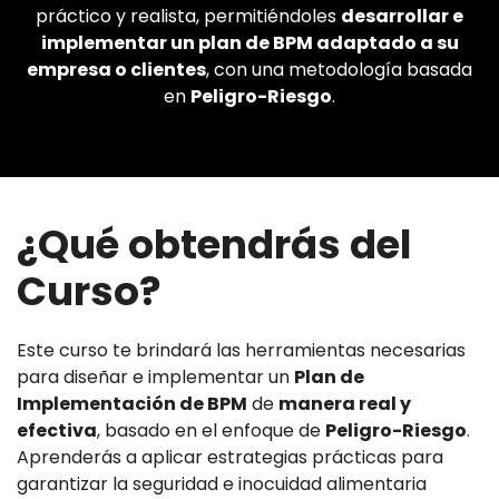
práctico y realista, permitiéndoles
desarrollar e
implementar un plan de BPM adaptado a su
empresa o clientes
, con una metodología basada
en
Peligro-Riesgo
.
¿Qué obtendrás del
Curso?
Este curso te brindará las herramientas necesarias
para diseñar e implementar un
Plan de
Implementación de BPM
de
manera real y
efectiva
, basado en el enfoque de
Peligro-Riesgo
.
Aprenderás a aplicar estrategias prácticas para
garantizar la seguridad e inocuidad alimentaria