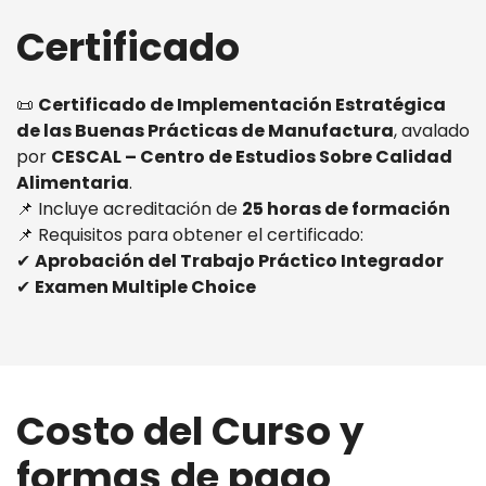
Certificado
📜
Certificado de Implementación Estratégica
de las Buenas Prácticas de Manufactura
, avalado
por
CESCAL – Centro de Estudios Sobre Calidad
Alimentaria
.
📌 Incluye acreditación de
25 horas de formación
📌 Requisitos para obtener el certificado:
✔
Aprobación del Trabajo Práctico Integrador
✔
Examen Multiple Choice
Costo del Curso y
formas de pago