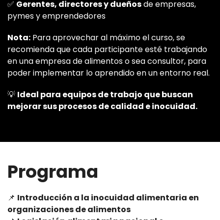
✅
Gerentes, directores y dueños
de empresas,
pymes y emprendedores
Nota:
Para aprovechar al máximo el curso, se
recomienda que cada participante esté trabajando
en una empresa de alimentos o sea consultor, para
poder implementar lo aprendido en un entorno real.
💡
Ideal para equipos de trabajo que buscan
mejorar sus procesos de calidad e inocuidad.
Programa
📌
Introducción a la inocuidad alimentaria en
organizaciones de alimentos