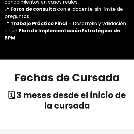
conocimientos en casos reales
📍
Foros de consulta
con el docente, sin límite de
preguntas
📍
Trabajo Práctico Final
– Desarrollo y validación
de un
Plan de Implementación Estratégica de
BPM
Fechas de Cursada
🗓
3 meses desde el inicio de
la cursada