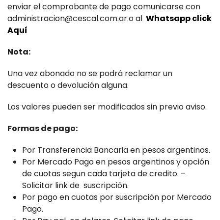
enviar el comprobante de pago comunicarse con
administracion@cescal.com.ar.o al
Whatsapp click
Aquí
Nota:
Una vez abonado no se podrá reclamar un
descuento o devolución alguna.
Los valores pueden ser modificados sin previo aviso.
Formas de pago:
Por Transferencia Bancaria en pesos argentinos.
Por Mercado Pago en pesos argentinos y opción
de cuotas segun cada tarjeta de credito. –
Solicitar link de suscripción.
Por pago en cuotas por suscripciòn por Mercado
Pago.